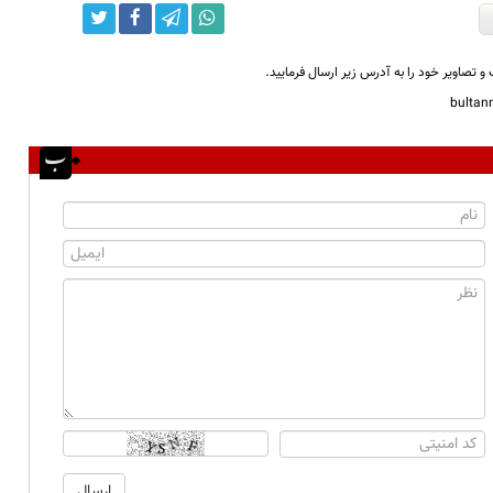
و تصاویر خود را به آدرس زیر ارسال فرمایید.
bulta