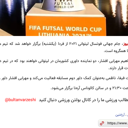
یوز
ا همگروه است.
اهیم مهرابی افشار، دو نماینده داوری کشورمان در لیتوانی خواهند بود که در تیم داو
 قرار دارند.
فیفا، ناظمی به‌عنوان کمک داور دوم مسابقه فعالیت می‌کند و مهرابی افشار داور رز
گزار می‌شود.
لب ورزشی ما را در کانال بولتن ورزشی دنبال کنید
bultanvarzeshi@
،
آرژانتین