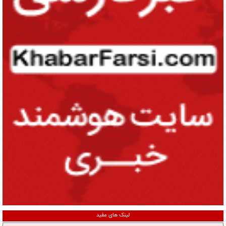
لینک های مفید