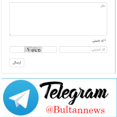
* کد امنیتی