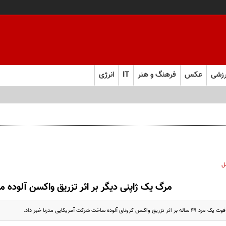
زشی
عکس
فرهنگ و هنر
IT
انرژی
ل
مرگ یک ژاپنی دیگر بر اثر تزریق واکسن آلوده مد
 آلوده ساخت شرکت آمریکایی مدرنا خبر داد.