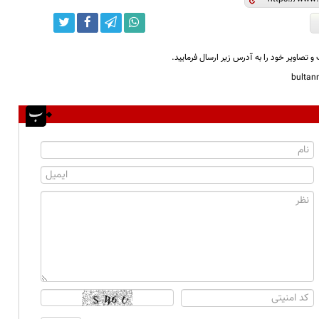
و تصاویر خود را به آدرس زیر ارسال فرمایید.
bulta