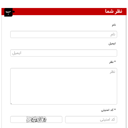
نظر شما
نام
ایمیل
* نظر
* کد امنیتی