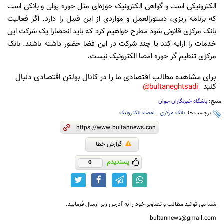
الکترونیکی است و گواهی الکترونیک حوزه‌ای مثل حوزه پولی و بانکی است
که برنامه ریزی، دستورالعمل و مواردی از این قبیل را دارد. اگر فعالیت
بانک مرکزی قانونی شود مطرح خواهیم کرد که باید انحصارا یک شرکت این
خدمات را ارایه کند یا چند شرکت در این فضا حضور داشته باشند. بانک
مرکزی تنظیم گر حوزه امضا الکترونیک نیست.
برای مشاهده مطالب اقتصادی ما را در کانال بولتن اقتصادی دنبال
کنید
bultaneghtsadi@
منبع:
باشگاه خبرنگاران جوان
برچسب ها:
بانک مرکزی
،
امضاء الکترونیک
گزارش خطا
پسندیدم
0
شما می توانید مطالب و تصاویر خود را به آدرس زیر ارسال فرمایید.
bultannews@gmail.com