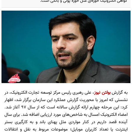
گواهی الکترونیک حوزه‌ای مثل حوزه پولی و بانکی است.
به گزارش
بولتن نیوز
، علی رهبری رئیس مرکز توسعه تجارت الکترونیک، در
نشستی که امروز با محوریت گزارش عملکرد این سازمان برگزار شد، اظهار
کرد: این مرحله چهارم ارائه گزارش سالانه است که از سال ۹۷ آغاز شد.
امضاء الکترونیک امسال به شاخص‌های مورد ارزیابی اضافه شد. برای سال
آینده قصد داریم در کنار مواردی مثل پهنای باند و به کارگیری بستر
اینترنت یا تعداد کاربران موبایل؛ موضوعات مربوط به نقل و انتقالات