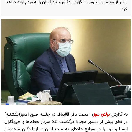
و سرباز معلمان را بررسی و گزارش دقیق و شفاف آن را به مردم ارائه خواهند
کرد.
به گزارش
بولتن نیوز
، محمد باقر قالیباف در جلسه صبح امروز(یکشنبه)
در نطق پیش از دستور مجددا درگذشت تلخ سرباز معلم‌ها و خبرنگاران
ایسنا و ایرنا را در سوانح جاده‌ای به ملت ایران و بازماندگان مرحومین