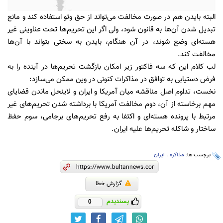
البته بایدن هم در صورت مخالفت می‌تواند از حق وتو استفاده کند و مانع
تبدیل شدن آن‌ها به قانون شود، ولی اگر این تحریم‌ها تحت عناوینی غیر
هسته‌ای وضع شوند، در آن هنگام، بایدن به سختی بتواند با آن‌ها
مخالفت کند.
لب کلام این که سه فاکتور زیر امکان بازگشت تحریم‌ها در آینده را به
فرض دستیابی به توافق در مذاکرات کنونی در وین ممکن می‌سازد:
نخست، تداوم اصل مناقشه میان آمریکا و ایران و لاینحل ماندن قضایاى
مهم برخاسته از آن، دوم مخالفت آمریکا با برداشته شدن تحریم‌های غیر
مرتبط با پرونده هسته‌ای و اکتفا به رفع تحریم‌های برجامی، سوم حفظ
ساختار و شاکله تحریم‌ها علیه ایران.
برچسب ها:
مذاکره
،
ایران
گزارش خطا
پسندیدم
0