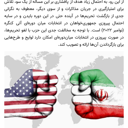
از این رو، به احتمال زیاد هدف از پافشاری بر این مساله از یک سو، تلاش
برای امتیازگیری در جریان مذاکرات و از سوی دیگر، معطوف به نگرانی
جدی از بازگشت تحریم‌ها در آینده حتی در این دوره بایدن و در سایه
احتمال پیروزی جمهوری‌خواهان در انتخابات میان دوره‌ای آتی کنگره
(نوامبر 2022) است. با توجه به مخالفت جدی این حزب با لغو تحریم‌ها،
در صورت پیروزی در انتخابات میان‌‌دوره‌ای امکان دارد لوایح و طرح‌هایی
برای بازگرداندن آن‌ها ارائه و تصویب کند.