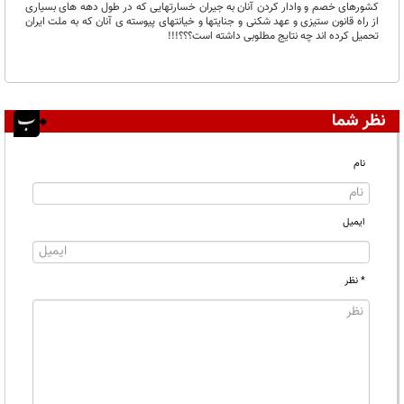
کشورهای خصم و وادار کردن آنان به جیران خسارتهایی که در طول دهه های بسیاری
از راه قانون ستیزی و عهد شکنی و جنایتها و خیانتهای پیوسته ی آنان که به ملت ایران
تحمیل کرده اند چه نتایج مطلوبی داشته است؟؟؟!!!
نظر شما
نام
ایمیل
* نظر