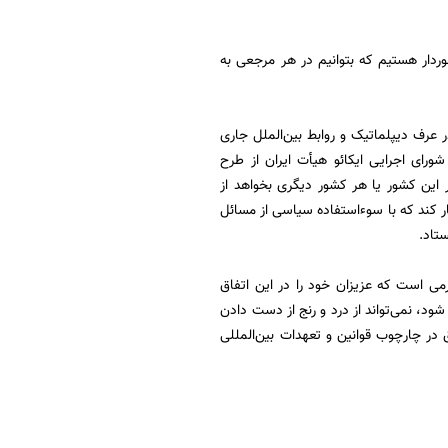
وردار هستیم که بتوانیم در هر مرجعی به
 عرف دیپلماتیک و روابط بین‌الملل جاری
ورای اجرایی ایکائو هیأت ایران از طرح
ر این کشور یا هر کشور دیگری بخواهد از
ار کند که با سوءاستفاده سیاسی از مسائل
تاد.
رمی است که عزیزان خود را در این اتفاق
م شود، نمی‌تواند از درد و رنج از دست دادن
 در چارچوب قوانین و تعهدات بین‌المللی