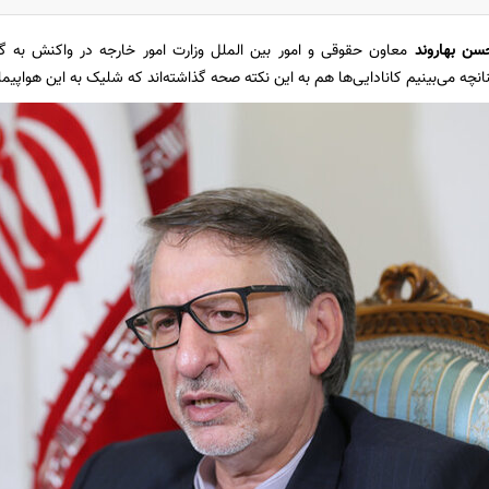
سن بهاروند
معاون حقوقی و امور بین الملل وزارت امور خارجه در واکنش به 
چه می‌بینیم کانادایی‌ها هم به این نکته صحه گذاشته‌اند که شلیک به این هواپیم