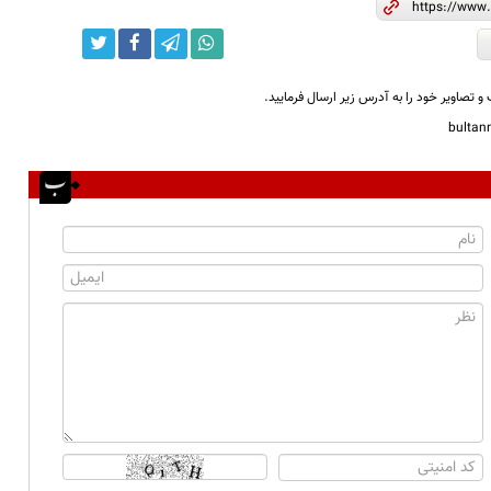
و تصاویر خود را به آدرس زیر ارسال فرمایید.
bulta