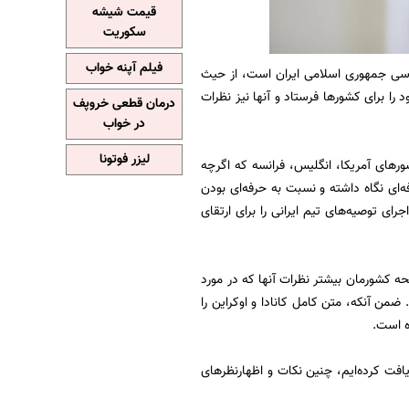
قیمت شیشه
سکوریت
فیلم آپنه خواب
ررسی جمهوری اسلامی ایران است، از حیث
 را برای کشورها فرستاد و آنها نیز نظرات
درمان قطعی خروپف
در خواب
لیزر فوتونا
ورهای آمریکا، انگلیس، فرانسه که اگرچه
ای نگاه داشته و نسبت به حرفه‌ای بودن
ای توصیه‌های تیم ایرانی را برای ارتقای
نحه کشورمان بیشتر نظرات آنها که در مورد
من آنکه، متن کامل کانادا و اوکراین را
ه است.
یافت کرده‌ایم، چنین نکات و اظهارنظرهای