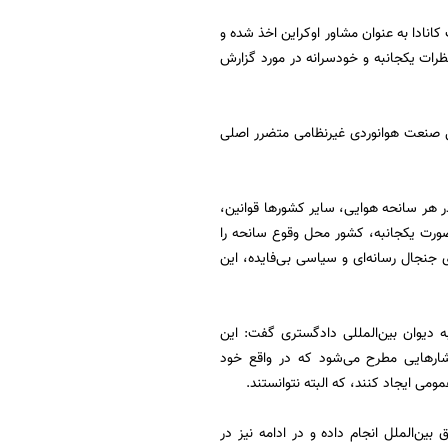
کانادا به عنوان مشاور اوکراین اخذ شده و
ظرات یکجانبه و خودسرانه در مورد گزارش
تی صنعت هوانوردی غیرنظامی متضرر اصلی
 در هر سانحه هوایی، سایر کشورها قوانین،
صورت یکجانبه، کشور محل وقوع سانحه را
جنجال رسانه‌ای و سیاسی بی‌فایده، این
دیوان بین‌المللی دادگستری گفت: این
شارهایی مطرح می‌شود که در واقع خود
ومی ایجاد کنند، که البته نتوانستند.
بین‌الملل انجام داده و در ادامه نیز در