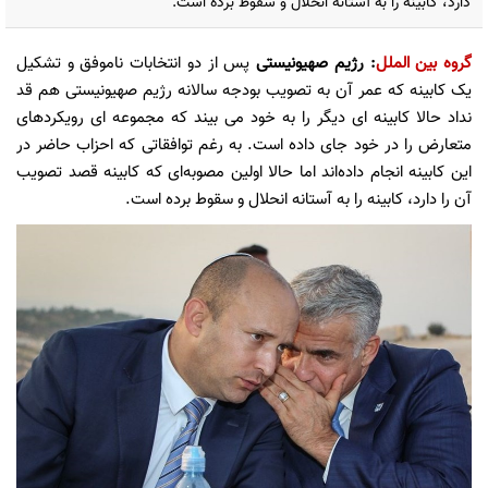
دارد، کابینه را به آستانه انحلال و سقوط برده است.
گروه بین الملل
: رژیم صهیونیستی
پس از دو انتخابات ناموفق و تشکیل
یک کابینه که عمر آن به تصویب بودجه سالانه رژیم صهیونیستی هم قد
نداد حالا کابینه ای دیگر را به خود می بیند که مجموعه ای رویکردهای
متعارض را در خود جای داده است. به رغم توافقاتی که احزاب حاضر در
این کابینه انجام داده‌اند اما حالا اولین مصوبه‌ای که کابینه قصد تصویب
آن را دارد، کابینه را به آستانه انحلال و سقوط برده است.