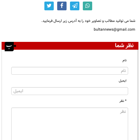
شما می توانید مطالب و تصاویر خود را به آدرس زیر ارسال فرمایید.
bultannews@gmail.com
نظر شما
نام
ایمیل
* نظر