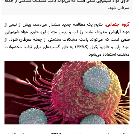
حاوی مواد شیمیایی سمی است که می‌تواند باعث مشکلات سلامتی از جمله
سرطان شود.
گروه اجتماعی
:
نتایج یک مطالعه جدید هشدار می‌دهد، بیش از نیمی از
مواد آرایشی
معروف مانند رژ لب و ریمل مژه و ابرو حاوی
مواد شیمیایی
سمی
است که می‌تواند باعث مشکلات سلامتی از جمله
سرطان
شود. از
مواد پلی و فلوروآرکیل (PFAS) به طور گسترده‌ای برای تولید محصولات
مختلف استفاده می‌شود.