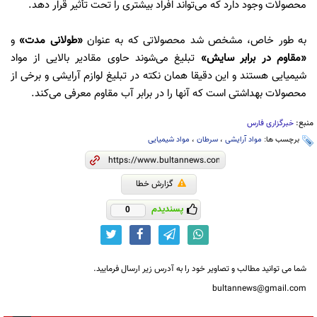
محصولات وجود دارد که می‌تواند افراد بیشتری را تحت تأثیر قرار دهد.
به طور خاص، مشخص شد محصولاتی که به عنوان
«طولانی مدت»
و
«مقاوم در برابر سایش»
تبلیغ می‌شوند حاوی مقادیر بالایی از مواد
شیمیایی هستند و این دقیقا همان نکته در تبلیغ لوازم آرایشی و برخی از
محصولات بهداشتی است که آنها را در برابر آب مقاوم معرفی می‌کند.
منبع:
خبرگزاری فارس
برچسب ها:
مواد آرایشی
،
سرطان
،
مواد شیمیایی
گزارش خطا
پسندیدم
0
شما می توانید مطالب و تصاویر خود را به آدرس زیر ارسال فرمایید.
bultannews@gmail.com