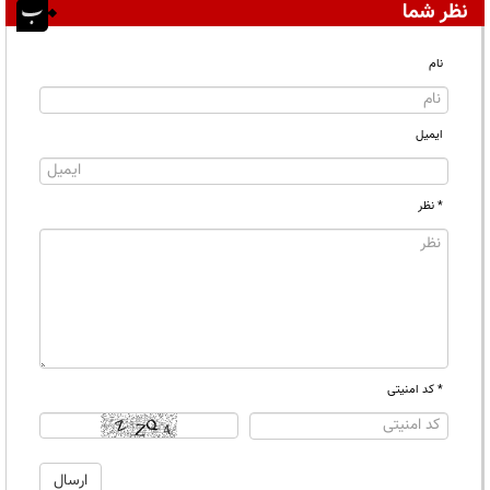
نظر شما
نام
ایمیل
* نظر
* کد امنیتی