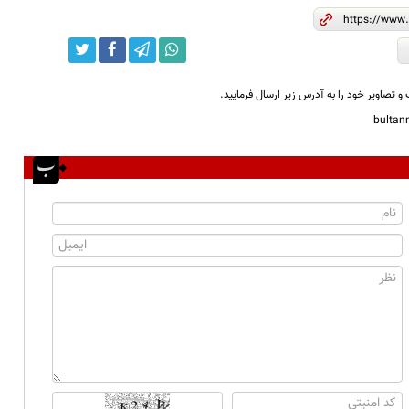
و تصاویر خود را به آدرس زیر ارسال فرمایید.
bulta