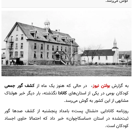
گوش می‌رسد.
به گزارش
بولتن نیوز
، در حالی که هنوز یک ماه از
کشف گور جمعی
کودکان بومی در یکی از استان‌های
کانادا
نگذشته، بار دیگر خبر هولناک
مشابهی از این کشور به گوش می‌رسد.
روزنامه کانادایی «نشنال‌ پست» بامداد پنجشنبه از کشف صدها گور
ثبت‌نشده در استان «ساسکاچوان» خبر داد که احتمالا حاوی اجساد
کودکان است.