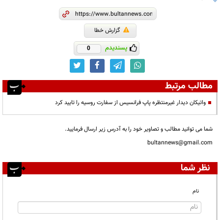
گزارش خطا
پسندیدم
0
مطالب مرتبط
واتیکان دیدار غیرمنتظره پاپ فرانسیس از سفارت روسیه را تایید کرد
شما می توانید مطالب و تصاویر خود را به آدرس زیر ارسال فرمایید.
bultannews@gmail.com
نظر شما
نام