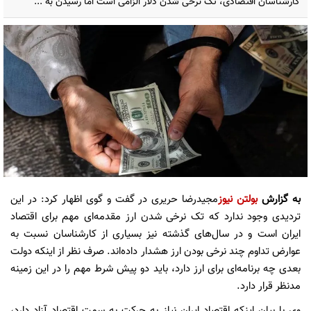
کارشناسان اقتصادی، تک نرخی شدن دلار الزامی است اما رسیدن به ...
به گزارش
بولتن نیوز
مجیدرضا حریری در گفت و گوی اظهار کرد: در این
تردیدی وجود ندارد که تک نرخی شدن ارز مقدمه‌ای مهم برای اقتصاد
ایران است و در سال‌های گذشته نیز بسیاری از کارشناسان نسبت به
عوارض تداوم چند نرخی بودن ارز هشدار داده‌اند. صرف نظر از اینکه دولت
بعدی چه برنامه‌ای برای ارز دارد، باید دو پیش شرط مهم را در این زمینه
مدنظر قرار دارد.
وی با بیان اینکه اقتصاد ایران نیاز به حرکت به سمت اقتصاد آزاد دارد،