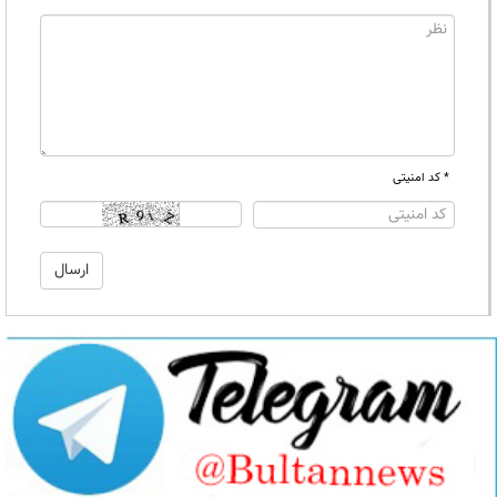
* کد امنیتی