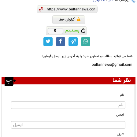
برچسب ها:
دلار
،
تک نرخی
گزارش خطا
پسندیدم
0
شما می توانید مطالب و تصاویر خود را به آدرس زیر ارسال فرمایید.
bultannews@gmail.com
نظر شما
نام
ایمیل
* نظر