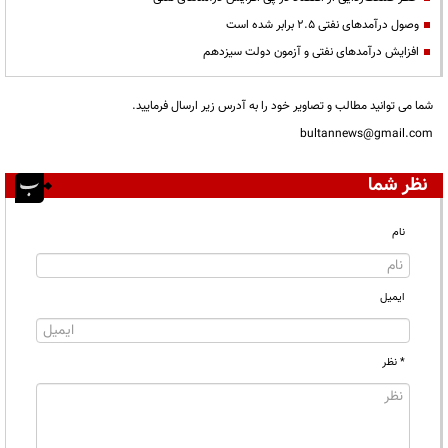
وصول درآمدهای نفتی ۲.۵ برابر شده است
افزایش درآمدهای نفتی و آزمون دولت سیزدهم
شما می توانید مطالب و تصاویر خود را به آدرس زیر ارسال فرمایید.
bultannews@gmail.com
نظر شما
نام
ایمیل
* نظر