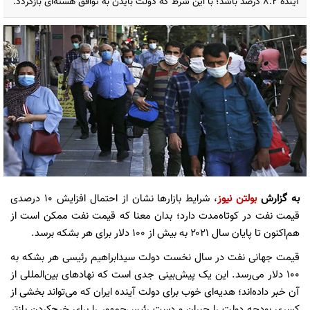
آینده ۸.۲ درصد باشد؛ با این شرط که دولت بایدن به توافق هسته‌ای بازگردد.
به گزارش
بولتن نیوز
، شرایط بازارها نشان از احتمال افزایش ۱۰ درصدی
قیمت نفت در کوتاه‌مدت دارد؛ بدان معنا که قیمت نفت ممکن است از
هم‌اکنون تا پایان سال ۲۰۲۱ به بیش از ۱۰۰ دلار برای هر بشکه برسد.
قیمت جهانی نفت در سال نخست دولت سیدابراهیم رئیسی هر بشکه به
۱۰۰ دلار می‌رسد. این یک پیش‌بینی جدی است که نهادهای بین‌المللی از
آن خبر داده‌اند؛ هدیه‌ای خوب برای دولت آینده ایران که می‌تواند بخشی از
کسری بودجه دولت را جبران و دست رئیس‌جمهور را برای خرج‌کردن بازتر