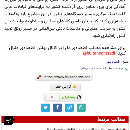
آمادگی برای ورود منابع ارزی آزادشده کشور به فرایندهای تبادلات مالی
گفت: بانک مرکزی و سایر دستگاه‌های دخیل در این موضوع باید به‌گونه‌ای
برنامه‌ریزی کنند که جریان تامین کالاهای اساسی و مواداولیه تولید داخلی
کشور به سرعت عملیاتی و مناسبات بانکی بین‌المللی در مسیر رونق تولید
کشور راه‌اندازی شود.
برای مشاهده مطالب اقتصادی ما را در کانال بولتن اقتصادی دنبال
کنید
bultaneghtsadi@
منبع:
اقتصاد نیوز
برچسب ها:
رشد اقتصادی
،
برجام
گزارش خطا
پسندیدم
0
مطالب مرتبط
خطر صنعت‌زدایی از اقتصاد در پی افزایش درآمدهای نفتی