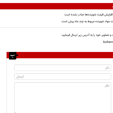
افزایش قیمت شوینده‌ها صادر نشده است
ت مواد شوینده مربوط به چند ماه پیش است
و تصاویر خود را به آدرس زیر ارسال فرمایید.
bulta