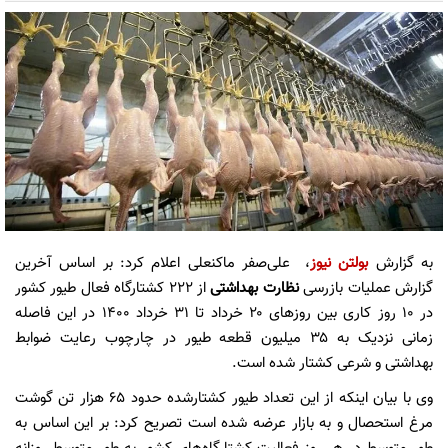
به گزارش
بولتن نیوز
، علی‌صفر ماکنعلی اعلام کرد: بر اساس آخرین
گزارش عملیات بازرسی
نظارت بهداشتی
از ۲۲۲ کشتارگاه فعال طیور کشور
در ۱۰ روز کاری بین روزهای ۲۰ خرداد تا ۳۱ خرداد ۱۴۰۰ در این فاصله
زمانی نزدیک به ۳۵ میلیون قطعه طیور در چارچوب رعایت ضوابط
بهداشتی و شرعی کشتار شده است.
وی با بیان اینکه از این تعداد طیور کشتارشده حدود ۶۵ هزار تن گوشت
مرغ استحصال و به بازار عرضه شده است تصریح کرد: بر این اساس به