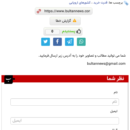
برچسب ها:
قدرت خرید
،
کشورهای اروپایی
گزارش خطا
پسندیدم
0
شما می توانید مطالب و تصاویر خود را به آدرس زیر ارسال فرمایید.
bultannews@gmail.com
نظر شما
نام
ایمیل