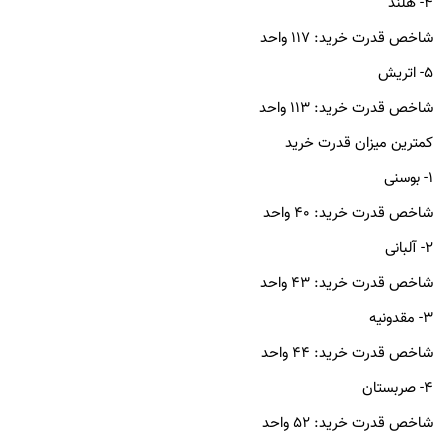
۴- هلند
شاخص قدرت خرید: ۱۱۷ واحد
۵- اتریش
شاخص قدرت خرید: ۱۱۳ واحد
کمترین میزان قدرت خرید
۱- بوسنی
شاخص قدرت خرید: ۴۰ واحد
۲- آلبانی
شاخص قدرت خرید: ۴۳ واحد
۳- مقدونیه
شاخص قدرت خرید: ۴۴ واحد
۴- صربستان
شاخص قدرت خرید: ۵۲ واحد