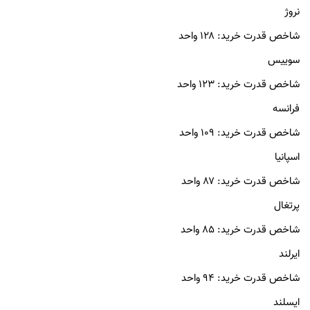
نروژ
شاخص قدرت خرید: ۱۲۸ واحد
سوییس
شاخص قدرت خرید: ۱۲۳ واحد
فرانسه
شاخص قدرت خرید: ۱۰۹ واحد
اسپانیا
شاخص قدرت خرید: ۸۷ واحد
پرتغال
شاخص قدرت خرید: ۸۵ واحد
ایرلند
شاخص قدرت خرید: ۹۴ واحد
ایسلند