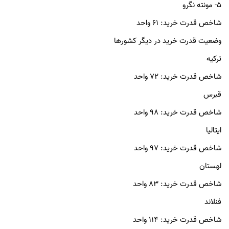
۵- مونته نگرو
شاخص قدرت خرید: ۶۱ واحد
وضعیت قدرت خرید در دیگر کشورها
ترکیه
شاخص قدرت خرید: ۷۲ واحد
قبرس
شاخص قدرت خرید: ۹۸ واحد
ایتالیا
شاخص قدرت خرید: ۹۷ واحد
لهستان
شاخص قدرت خرید: ۸۳ واحد
فنلاند
شاخص قدرت خرید: ۱۱۴ واحد