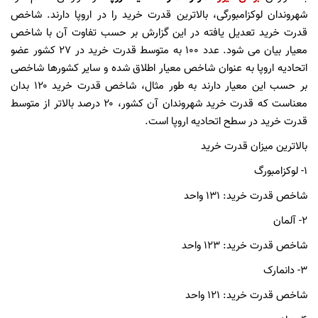
شهروندان لوکزامبورگی، بالاترین قدرت خرید را در اروپا دارند. شاخص
قدرت خرید تعدیل یافته در این گزارش بر حسب تفاوت آن با شاخص
معیار بیان می شود. عدد ۱۰۰ به متوسط قدرت خرید در ۲۷ کشور عضو
اتحادیه اروپا به عنوان شاخص معیار اطلاق شده و سایر کشورها شاخصی
بر حسب این معیار دارند به طور مثال، شاخص قدرت خرید ۱۲۰ بدان
معناست که قدرت خرید شهروندان آن کشور، ۲۰ درصد بالاتر از متوسط
قدرت خرید در سطح اتحادیه اروپا است.
بالاترین میزان قدرت خرید
۱- لوکزامبورگ
شاخص قدرت خرید: ۱۳۱ واحد
۲- آلمان
شاخص قدرت خرید: ۱۲۳ واحد
۳- دانمارک
شاخص قدرت خرید: ۱۲۱ واحد