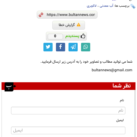
برچسب ها:
آب معدنی
،
لاکچری
گزارش خطا
پسندیدم
0
شما می توانید مطالب و تصاویر خود را به آدرس زیر ارسال فرمایید.
bultannews@gmail.com
نظر شما
نام
ایمیل