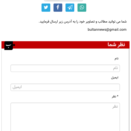
شما می توانید مطالب و تصاویر خود را به آدرس زیر ارسال فرمایید.
bultannews@gmail.com
نظر شما
نام
ایمیل
* نظر