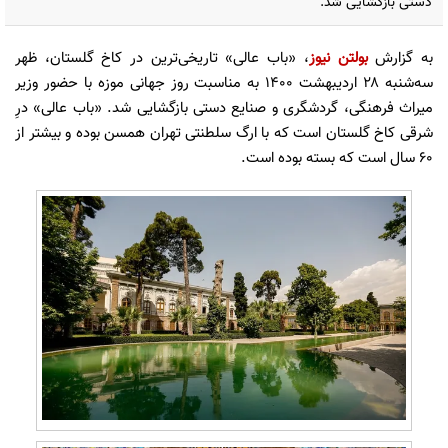
دستی بازگشایی شد.
به گزارش
بولتن نیوز
، «باب عالی» تاریخی‌ترین در کاخ گلستان، ظهر
سه‌شنبه ۲۸ اردیبهشت ۱۴۰۰ به مناسبت روز جهانی موزه با حضور وزیر
میراث فرهنگی، گردشگری و صنایع دستی بازگشایی شد. «باب عالی» درِ
شرقی کاخ گلستان است که با ارگ سلطنتی تهران همسن بوده و بیشتر از
۶۰ سال است که بسته بوده است.