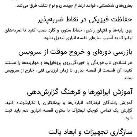
بطری‌های شکستنی، قواعد ارتفاع چیدمان و نوع شلف فرق می‌کند.
حفاظت فیزیکی در نقاط ضربه‌پذیر
روی پایه‌ها و انتهای راهرو، حفاظ ستون و گارد نصب کنید تا ضربه‌های
لیفتراک به آسیب سازه‌ای قفسه انباری تبدیل نشود.
بازرسی دوره‌ای و خروج موقت از سرویس
هر نشانه‌ی تاب‌خوردگی یا خوردگی روی پروفایل‌ها و مهاربندها را مستند
کنید؛ آن قسمت از قفسه انباری تا زمان ارزیابی فنی، خارج از سرویس
بماند.
آموزش اپراتورها و فرهنگ گزارش‌دهی
آموزش رانندگان لیفتراک، انباردارها و پیمانکاران را تکرارشونده کنید.
گزارش یک تماسِ کوچکِ لیفتراک با ستون قفسه انباری هم باید ثبت
شود.
سازگاری تجهیزات و ابعاد پالت