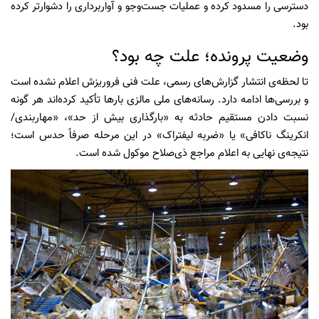
دسترسی را مسدود کرده و عملیات جست‌وجو و آواربرداری را دشوارتر کرده
بود.
وضعیت پرونده؛ علت چه بود؟
تا لحظه‌ی انتشار گزارش‌های رسمی، علت فنی فروریزش اعلام نشده است
و بررسی‌ها ادامه دارد. رسانه‌های ملی مالزی بارها تأکید کرده‌اند هر گونه
نسبت دادن مستقیم حادثه به «بارگذاری بیش از حد»، «مهاربندی/
انکرینگ ناکافی» یا «ضربه لیفتراک» در این مرحله صرفاً حدس است؛
نتیجه‌ی نهایی به اعلام مراجع ذی‌صلاح موکول شده است.