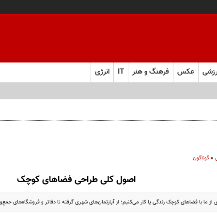
زشی
عکس
فرهنگ و هنر
IT
انرژی
»
گوناگون
اصول کلی طراحی فضاهای کوچک
 از ما با فضاهای کوچک زندگی یا کار می‌کنیم؛ از آپارتمان‌های شهری گرفته تا دفاتر و فروشگاه‌های جمع‌