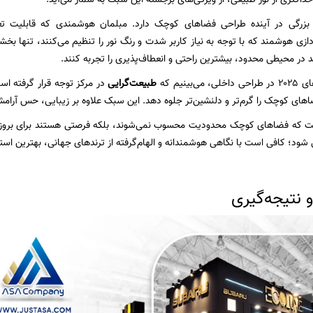
بزرگی در آینده طراحی فضاهای کوچک دارد. مبلمان هوشمندی که قابلیت تغیی
زی هوشمند که با توجه به نیاز کاربر شدت و رنگ نور را تنظیم می‌کنند، تنها بخشی
د در محیطی محدود، بیشترین راحتی و انعطاف‌پذیری را تجربه کنند.
‌بینیم که
طبیعت‌گرایی
در مرکز توجه قرار گرفته ا
ضاهای کوچک را گرم‌تر و دلنشین‌تر جلوه دهد. این سبک علاوه بر زیبایی، حس آرامش
فت که فضاهای کوچک محدودیت محسوب نمی‌شوند، بلکه فرصتی هستند برای بروز خل
 شود؛ کافی است با نگاهی هوشمندانه و الهام‌گرفته از ترندهای جهانی، بهترین استفاد
 نتیجه‌گیری