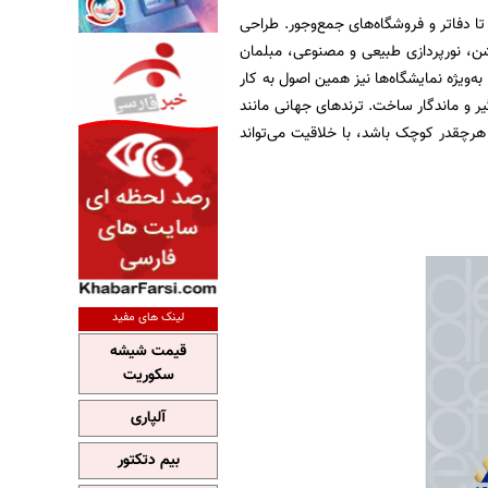
تا دفاتر و فروشگاه‌های جمع‌وجور. طراحی
وشن، نورپردازی طبیعی و مصنوعی، مبلمان
ه‌ویژه نمایشگاه‌ها نیز همین اصول به کار
یر و ماندگار ساخت. ترندهای جهانی مانند
هرچقدر کوچک باشد، با خلاقیت می‌تواند
لینک های مفید
قیمت شیشه
سکوریت
آلپاری
بیم دتکتور