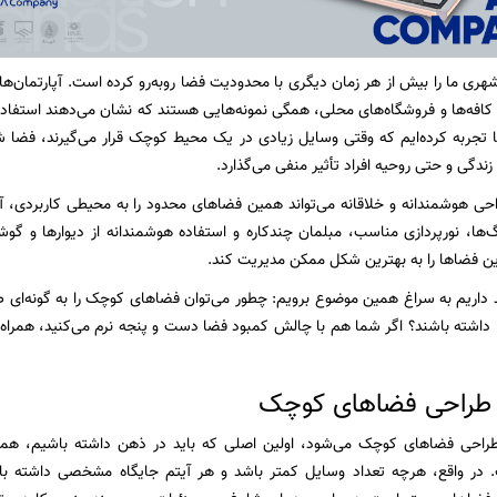
شهری ما را بیش از هر زمان دیگری با محدودیت فضا روبه‌رو کرده است. آپارتمان‌ه
افه‌ها و فروشگاه‌های محلی، همگی نمونه‌هایی هستند که نشان می‌دهند استفاده به
ما تجربه کرده‌ایم که وقتی وسایل زیادی در یک محیط کوچک قرار می‌گیرند، فضا 
دگی و حتی روحیه افراد تأثیر منفی می‌گذارد.
حی هوشمندانه و خلاقانه می‌تواند همین فضاهای محدود را به محیطی کاربردی، 
ها، نورپردازی مناسب، مبلمان چندکاره و استفاده هوشمندانه از دیوارها و گو
ین فضاها را به بهترین شکل ممکن مدیریت کند.
 داریم به سراغ همین موضوع برویم: چطور می‌توان فضاهای کوچک را به گونه‌ای ط
ا داشته باشند؟ اگر شما هم با چالش کمبود فضا دست و پنجه نرم می‌کنید، همراه ما
 طراحی فضاهای کوچک
احی فضاهای کوچک می‌شود، اولین اصلی که باید در ذهن داشته باشیم، هما
 در واقع، هرچه تعداد وسایل کمتر باشد و هر آیتم جایگاه مشخصی داشته باش