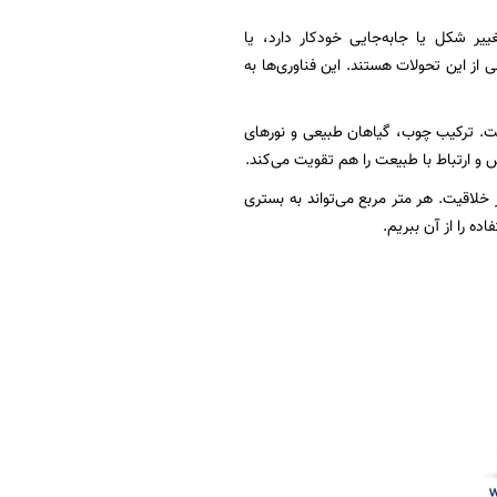
ر شکل یا جابه‌جایی خودکار دارد، یا
 از این تحولات هستند. این فناوری‌ها به
ست. ترکیب چوب، گیاهان طبیعی و نورهای
 و ارتباط با طبیعت را هم تقویت می‌کند.
اقیت. هر متر مربع می‌تواند به بستری
ه را از آن ببریم.