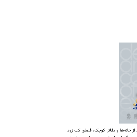
از خانه‌ها و دفاتر کوچک، فضای کف زود