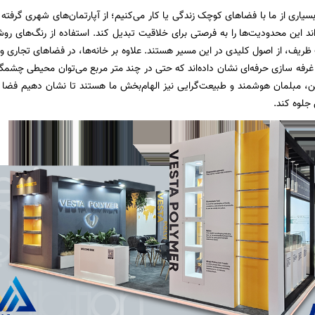
سیاری از ما با فضاهای کوچک زندگی یا کار می‌کنیم؛ از آپارتمان‌های شهری گرفته 
ند این محدودیت‌ها را به فرصتی برای خلاقیت تبدیل کند. استفاده از رنگ‌های ر
ظریف، از اصول کلیدی در این مسیر هستند. علاوه بر خانه‌ها، در فضاهای تجاری و ب
با غرفه سازی حرفه‌ای نشان داده‌اند که حتی در چند متر مربع می‌توان محیطی چشمگ
ن، مبلمان هوشمند و طبیعت‌گرایی نیز الهام‌بخش ما هستند تا نشان دهیم فضا 
جلوه کند.