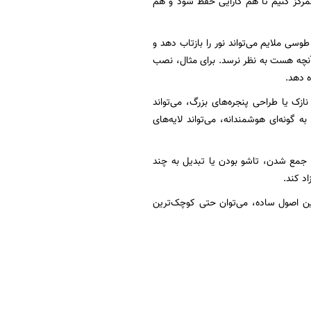
مرکز کنیم تا هم کارایی حفظ شود و هم
سی ملایم می‌تواند نور را بازتاب دهد و
 آنچه هست به نظر نرسد. برای مثال، نصب
ه دهد.
ازک یا طراحی پنجره‌های بزرگ، می‌تواند
 گونه‌ای هوشمندانه، می‌تواند لایه‌های
جمع شدن، تاشو بودن یا تبدیل به چند
د کند.
مین اصول ساده، می‌توان حتی کوچک‌ترین