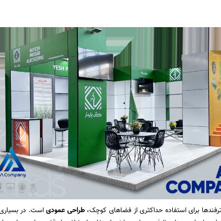
ترفندها برای استفاده حداکثری از فضاهای کوچک،
طراحی عمودی
است. در بسیاری 