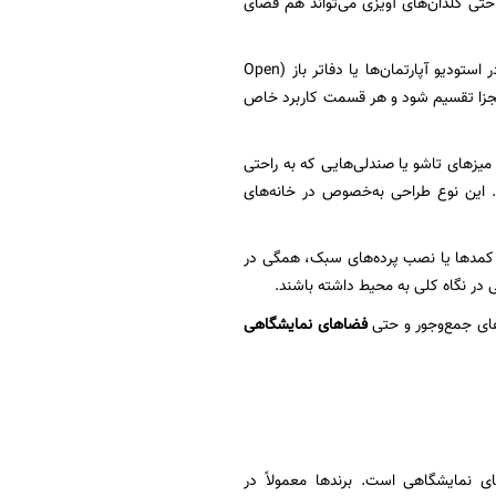
 حتی گلدان‌های آویزی می‌تواند هم فضای
است. این کار به خصوص در استودیو آپارتمان‌ها یا دفاتر باز (Open
ای مجزا تقسیم شود و هر قسمت کاربرد خاص
میزهای تاشو یا صندلی‌هایی که به راحتی
 این نوع طراحی به‌خصوص در خانه‌های
ی کمدها یا نصب پرده‌های سبک، همگی در
در نگاه کلی به محیط داشته باشند.
های جمع‌وجور و حتی
فضاهای نمایشگاهی
ی نمایشگاهی است. برندها معمولاً در