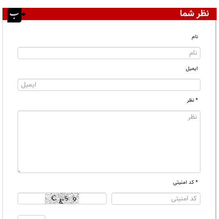
نظر شما
نام
ایمیل
* نظر
* کد امنیتی