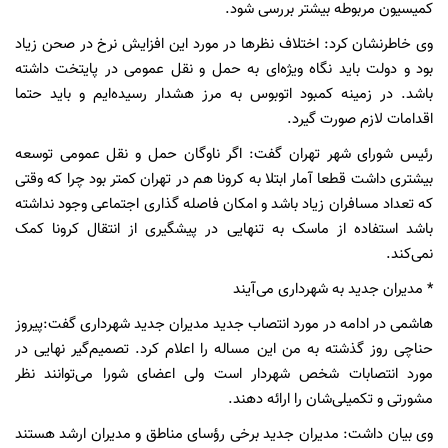
کمیسیون مربوطه بیشتر بررسی شود.
وی خاطرنشان کرد: ‌اختلاف نظرها در مورد این افزایش نرخ در صحن زیاد
بود و دولت باید نگاه ویژه‌ای به حمل و نقل عمومی در پایتخت داشته
باشد. در زمینه کمبود اتوبوس به مرز هشدار رسیده‌ایم و باید حتما
اقدامات لازم صورت گیرد.
رئیس شورای شهر تهران گفت: اگر ناوگان حمل و نقل عمومی توسعه
بیشتری داشت قطعا آمار ابتلا به کرونا هم در تهران کمتر بود چرا که وقتی
که تعداد مسافران زیاد باشد و امکان فاصله گذاری اجتماعی وجود نداشته
باشد استفاده از ماسک به تنهایی در پیشگیری از انتقال کرونا کمک
نمی‌کند.
* مدیران جدید به شهرداری می‌آیند
هاشمی در ادامه در مورد انتصاب جدید مدیران جدید شهرداری گفت:‌پیروز
حناچی روز گذشته به من این مساله را اعلام کرد. تصمیم‌گیر نهایی در
مورد انتصابات شخص شهردار است ولی اعضای شورا می‌توانند نظر
مشورتی و تکمیلی‌شان را ارائه دهند.
وی بیان داشت: مدیران جدید برخی رؤسای مناطق و مدیران ارشد هستند