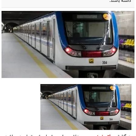
داشته باشند.