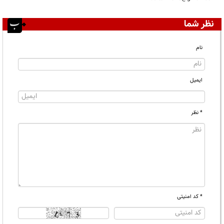
نظر شما
نام
ایمیل
* نظر
* کد امنیتی