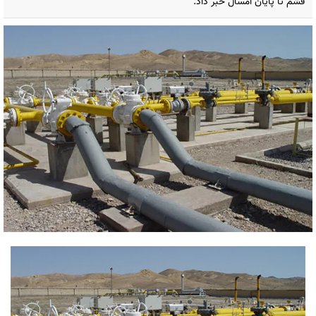
قشم تا پایان امسال خبر داد.