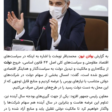
به گزارش
بولتن نیوز
، محمدباقر نوبخت با اشاره به اینکه در سیاست‌های
اقتصاد مقاومتی و سیاست‌های کلی اصل ۴۴ قانون اساسی، خروج
دولت
از بنگاه‌داری و مالکیت و تبدیل دولت به سیاست‌گذار و هدایتگر اقتصادی
تصریح شده است، گفت: امسال بخشی از سهام دولت در شرکت‌های
دولتی متناسب با نیازهای بورس را عرضه کردیم و منابع قابل توجهی که از
این محل به دست دولت رسید را در طرح‌های عمرانی صرف می‌کنیم.
معاون رئیس جمهور افزود: یکی از جهت گیری‌های بودجه سال آینده نیز،
تداوم این عرضه هاست و بنابراین در سال آینده هم سهام شرکت‌ها را
واگذار خواهیم کرد تا مالکیت دولتی تقلیل یابد و منابع آزاد شده را در