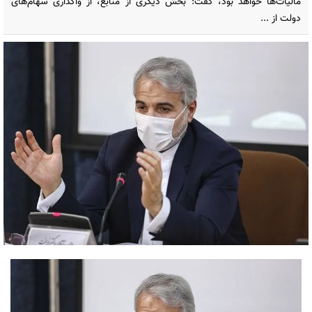
مالیات‌ها خواهد بود، گفت: بخش دیگری از منابع، از واگذاری سهام‌های
دولت از ...