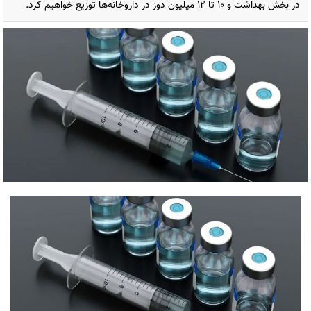
در بخش بهداشت و 10 تا 12 میلیون دوز در داروخانه‌ها توزیع خواهیم کرد.