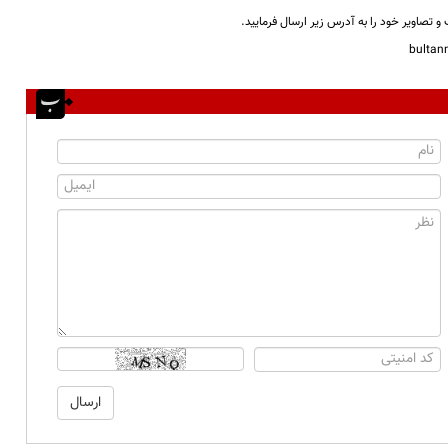
و تصاویر خود را به آدرس زیر ارسال فرمایید.
bulta