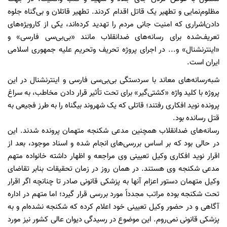
مظلوم‌نمایی و تطهیر یک قاتل اقدام کردند. تطهیر قاتلان و بی‌گناه جلوه
دادن‌اشراری که امنیت جانی مردم را تهدید کرده‌اند، یکی از کارویژه‌های
تعریف‌شده برای رسانه‌های ضدانقلاب مانند «بی‌بی‌سی‌ فارسی» و
«اینترنشنال» و... در اجرای پروژه تحریف وتحریم علیه جمهوری اسلامی
ایران است.
شبه‌رسانه‌های معاند با سردستگی بی‌بی‌سی فارسی و اینترنشنال در این
پروژه با کلید واژه «کشتی‌گیر» برای تحت تأثیر قرار دادن مخاطب، به سراغ
پرونده نوید افکاری رفتند؛ قاتلی که یک شهروند بیگناه را به طرز فجیعی به
قتل رسانده بود.
رسانه‌های ضدانقلاب همچنین مدعی شکنجه متهمان پرونده شدند. این
در حالی بود که بر اساس بررسی‌های انجام شده و اسناد موجود، بعد از
اقرار نوید افکاری وکیل تعیینی وی مراجعه و اظهار داشته خانواده متهم
مدعی شکنجه وی هستند. در همان روز در زمان تحقیقات بنابر تقاضای
وکیل متهمان دستور اعزام آنها به پزشکی قانونی صادر تا چنانچه اگر اقرار
تحت شکنجه بوده مراتب مجدداً مورد بررسی قرار گیرد؛ اما متهم در اداره
آگاهی و در حضور وکیل تعیینی خود اعلام کرده که شکنجه نشده‌ام و به
پزشکی قانونی نمی‌روم. این موضوع در رسیدگی دیوان عالی کشور نیز مورد