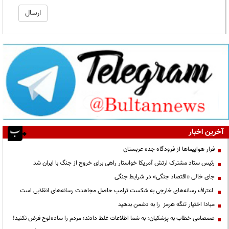
آخرین اخبار
فرار هواپیماها از فرودگاه جده عربستان
رئیس ستاد مشترک ارتش آمریکا خواستار راهی برای خروج از جنگ با ایران شد
جای خالی «اقتصاد جنگی» در شرایط جنگی
اعتراف رسانه‌های خارجی به شکست ترامپ حاصل مجاهدت رسانه‌های انقلابی است
مبادا اختیار تنگه هرمز را به دشمن بدهید
صمصامی خطاب به پزشکیان: به شما اطلاعات غلط دادند؛ مردم را ساده‌لوح فرض نکنید!