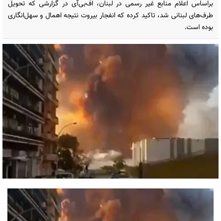
براساس اعلام منابع غیر رسمی در لبنان، اف‌بی‌آی در گزارشی که تحویل
طرف‌های لبنانی شد، تاکید کرده که انفجار بیروت نتیجه اهمال و سهل‌انگاری
بوده است.