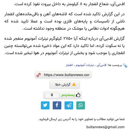
اف‌بی‌آی، شعاع انفجار به ۸ کیلومتر به داخل بیروت نفوذ کرده است.
در این گزارش تاکید شده است که لاشه‌های آهن و باقی‌مانده‌های انفجار
ناشی از تاسیسات و پایه‌های فلزی بوده است و عملا تایید شده که
هیچگونه ادوات نظامی یا موشک در منطقه وجود نداشته است.
گزارش اف‌بی‌آی درباره اینکه آیا ۲۷۵۰ کیلوگرم نیترات آمونیوم منفجر شده
یا نه سکوت کرده، اما تاکید دارد که این مواد ذخیره شده می‌توانسته چنین
انفجاری را موجب شود و بخشی از نیترات آمونیوم در هوا تبخیر شده است.
برچسب ها:
اف‌بی‌آی
،
نیترات آمونیوم
،
انفجار
گزارش خطا
پسندیدم
0
شما می توانید مطالب و تصاویر خود را به آدرس زیر ارسال فرمایید.
bultannews@gmail.com