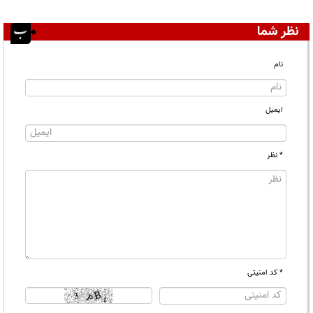
نظر شما
نام
ایمیل
* نظر
* کد امنیتی