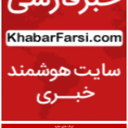
لینک های مفید