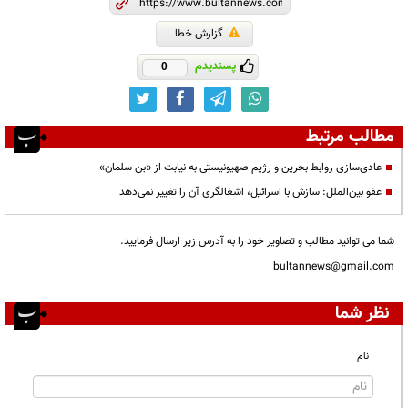
گزارش خطا
پسندیدم
0
مطالب مرتبط
عادی‌سازی روابط بحرین و رژیم صهیونیستی به نیابت از «بن سلمان»
عفو بین‌الملل: سازش با اسرائیل، اشغالگری آن را تغییر نمی‌دهد
شما می توانید مطالب و تصاویر خود را به آدرس زیر ارسال فرمایید.
bultannews@gmail.com
نظر شما
نام