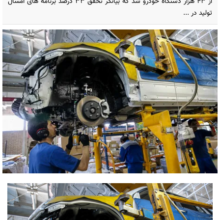
از ۴۳ هزار دستگاه خودرو شد که بیانگر تحقق ۳۳ درصد برنامه های امسال
تولید در ...