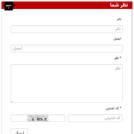
نظر شما
نام
ایمیل
* نظر
* کد امنیتی