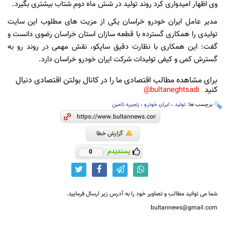
وی اظهار امیدواری کرد روند تولید در شش ماه دوم شتاب بیشتری بگیرد.
مدیر عامل ایران خودرو خراسان یکی از مزیت های مطلوب این سایت
تولیدی را همکاری گسترده با قطعه سازان استان خراسان رضوی دانست و
گفت: این همکاری با نظارت دقیق ساپکو، نقش مهمی در روند رو به
گسترش کمی و کیفی تولیدات شرکت ایران خودرو خراسان دارد.
برای مشاهده مطالب اقتصادی ما را در کانال بولتن اقتصادی دنبال
کنید
bultaneghtsadi@
برچسب ها:
تولید
،
ایران خودرو
،
زنجیره تامین
گزارش خطا
پسندیدم
0
شما می توانید مطالب و تصاویر خود را به آدرس زیر ارسال فرمایید.
bultannews@gmail.com