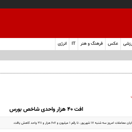
زشی
عکس
فرهنگ و هنر
IT
انرژی
افت ۴۰ هزار واحدی شاخص بورس
۱۷ شهریور، تا رقم ۱ میلیون و ۶۰۷ هزار و ۲۱۱ واحد کاهش یافت.