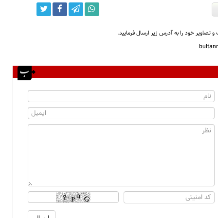
و تصاویر خود را به آدرس زیر ارسال فرمایید.
bulta