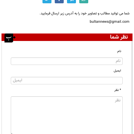
شما می توانید مطالب و تصاویر خود را به آدرس زیر ارسال فرمایید.
bultannews@gmail.com
نظر شما
نام
ایمیل
* نظر