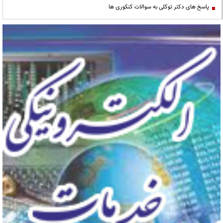
پاسخ های دکتر توکلی به سوالات کنکوری ها