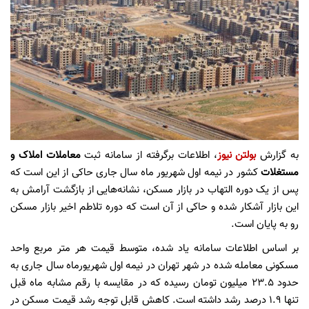
به گزارش
بولتن نیوز
، اطلاعات برگرفته از سامانه ثبت
معاملات املاک و
مستغلات
کشور در نیمه اول شهریور ماه سال جاری حاکی از این است که
پس از یک دوره التهاب در بازار مسکن، نشانه‌هایی از بازگشت آرامش به
این بازار آشکار شده و حاکی از آن است که دوره تلاطم اخیر بازار مسکن
رو به پایان است.
بر اساس اطلاعات سامانه یاد شده، متوسط قیمت هر متر مربع واحد
مسکونی معامله شده در شهر تهران در نیمه اول شهریورماه سال جاری به
حدود ۲۳.۵ میلیون تومان رسیده که در مقایسه با رقم مشابه ماه قبل
تنها ۱.۹ درصد رشد داشته است. کاهش قابل توجه رشد قیمت مسکن در