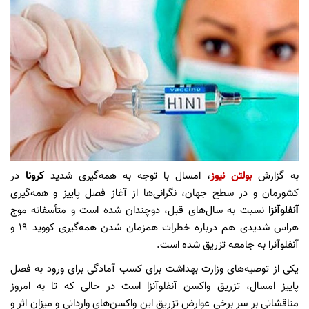
به گزارش
بولتن نیوز
، امسال با توجه به همه‌گیری شدید
کرونا
در
کشورمان و در سطح جهان، نگرانی‌ها از آغاز فصل پاییز و همه‌گیری
آنفلوآنزا
نسبت به سال‌های قبل، دوچندان شده است و متأسفانه موج
هراس شدیدی هم درباره خطرات همزمان شدن همه‌گیری کووید 19 و
آنفلوآنزا به جامعه تزریق شده است.
یکی از توصیه‌های وزارت بهداشت برای کسب آمادگی برای ورود به فصل
پاییز امسال، تزریق واکسن آنفلوآنزا است در حالی که تا به امروز
مناقشاتی بر سر برخی عوارض تزریق این واکسن‌های وارداتی و میزان اثر و