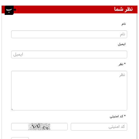
نظر شما
نام
ایمیل
* نظر
* کد امنیتی