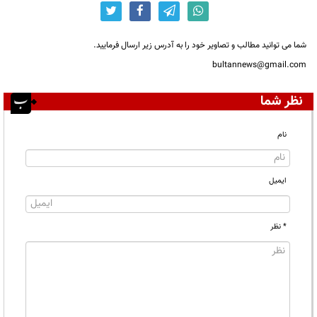
شما می توانید مطالب و تصاویر خود را به آدرس زیر ارسال فرمایید.
bultannews@gmail.com
نظر شما
نام
ایمیل
* نظر