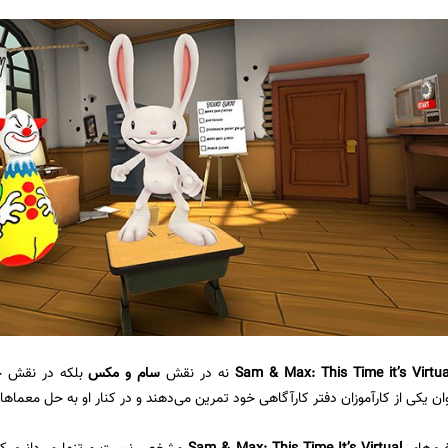
نه در نقش
سام و مکس
بلکه در نقش خو
عنوان یکی از کارآموزان دفتر کارآگاهی خود تمرین می‌دهند و در کنار او به حل معم