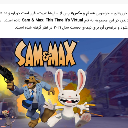
ازی‌های ماجراجویی
«سام و مکس»
پس از سال‌ها غیبت، قرار است دوباره زنده ش
یدی در این مجموعه به نام
Sam & Max: This Time It’s Virtual
داده است. ای
عرضه‌ی آن برای نیمه‌ی نخست سال ۲۰۲۱ در نظر گرفته شده است.