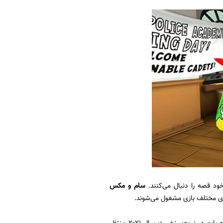
د قصه را دنبال می‌کنند.
سام و مکس
اهای مختلف بازی مشغول می‌شوند.