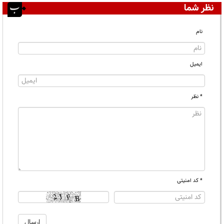
نظر شما
نام
ایمیل
* نظر
* کد امنیتی