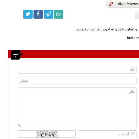
و تصاویر خود را به آدرس زیر ارسال فرمایید.
bulta