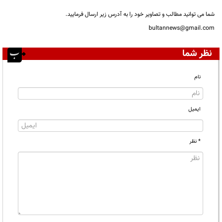
شما می توانید مطالب و تصاویر خود را به آدرس زیر ارسال فرمایید.
bultannews@gmail.com
نظر شما
نام
ایمیل
* نظر