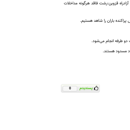
و آزادراه قزوین-رشت فاقد هرگونه مداخلات
 پراکنده باران را شاهد هستیم.
د مسدود هستند.
پسندیدم
0