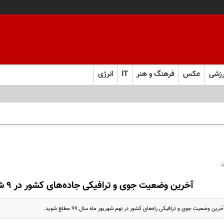
زشی
عکس
فرهنگ و هنر
IT
انرژی
آخرین وضعیت جوی و ترافیکی جاده‌های کشور در ۹ شهریور ماه
ین وضعیت جوی و ترافیکی راه‌های کشور در نهم شهریور ماه سال ۹۹ مطلع شوید.