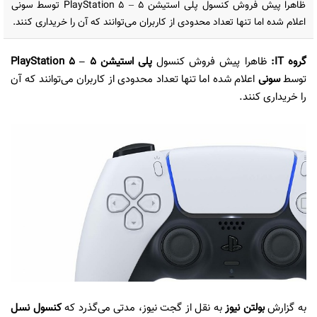
ظاهرا پیش فروش کنسول پلی استیشن ۵ – PlayStation 5 توسط سونی
اعلام شده اما تنها تعداد محدودی از کاربران می‌توانند که آن را خریداری کنند.
گروه IT:
ظاهرا پیش فروش کنسول
پلی استیشن ۵ – PlayStation 5
توسط
سونی
اعلام شده اما تنها تعداد محدودی از کاربران می‌توانند که آن
را خریداری کنند.
به گزارش
بولتن نیوز
به نقل از گجت نیوز، مدتی می‌گذرد که
کنسول نسل