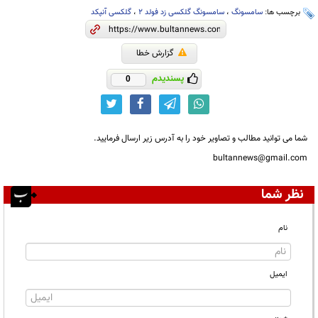
برچسب ها:
سامسونگ
،
سامسونگ گلکسی زد فولد 2
،
گلکسی آنپکد
گزارش خطا
پسندیدم
0
شما می توانید مطالب و تصاویر خود را به آدرس زیر ارسال فرمایید.
bultannews@gmail.com
نظر شما
نام
ایمیل