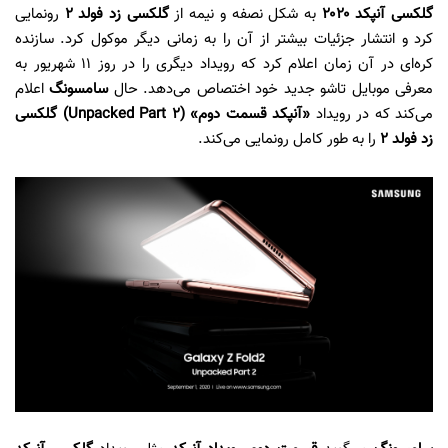
گلکسی آنپکد ۲۰۲۰
به شکل نصفه و نیمه از
گلکسی زد فولد ۲
رونمایی
کرد و انتشار جزئیات بیشتر از آن را به زمانی دیگر موکول کرد. سازنده
کره‌ای در آن زمان اعلام کرد که رویداد دیگری را در روز ۱۱ شهریور به
معرفی موبایل تاشو جدید خود اختصاص می‌دهد. حال
سامسونگ
اعلام
می‌کند که در رویداد
«آنپکد قسمت دوم» (Unpacked Part 2) گلکسی
زد فولد ۲
را به طور کامل رونمایی می‌کند.