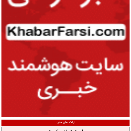
لینک های مفید