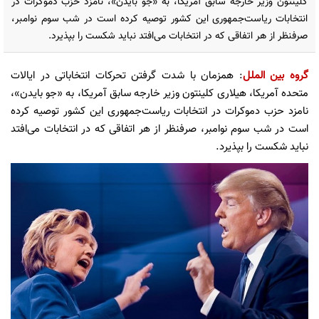
کلینتون وزیر خارجه سابق آمریکا، به «جو بایدن»، نامزد حزب دموکرات در
انتخابات ریاست‌جمهوری این کشور توصیه کرده است در شب سوم نوامبر،
صرفنظر از هر اتفاقی که در انتخابات می‌افتد نباید شکست را بپذیرد.
گروه بین الملل
: همزمان با شدت گرفتن تحرکات انتخاباتی در ایالات
متحده آمریکا، هیلاری کلینتون وزیر خارجه سابق آمریکا، به «جو بایدن»،
نامزد حزب دموکرات در انتخابات ریاست‌جمهوری این کشور توصیه کرده
است در شب سوم نوامبر، صرفنظر از هر اتفاقی که در انتخابات می‌افتد
نباید شکست را بپذیرد.