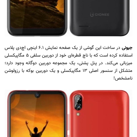
جیونی
در ساخت این گوشی از یک صفحه نمایش ۶.۱ اینچی اچ‌دی پلاس
استفاده کرده است که با ناچ قطره‌ای خود از دوربین سلفی ۵ مگاپیکسلی
میزبانی می‌کند. در پنل پشتی، یک مجموعه دوربین دوگانه وجود دارد؛
متشکل از سنسور اصلی ۱۳ مگاپیکسلی و یک دوربین بوکه با رزولوشن
نامشخص!