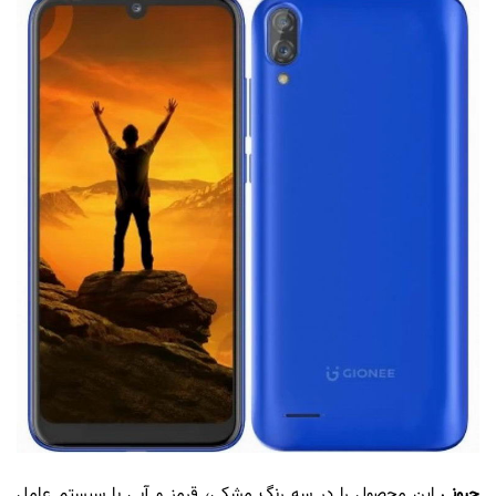
جیونی
این محصول را در سه رنگ مشکی، قرمز و آبی با سیستم عامل