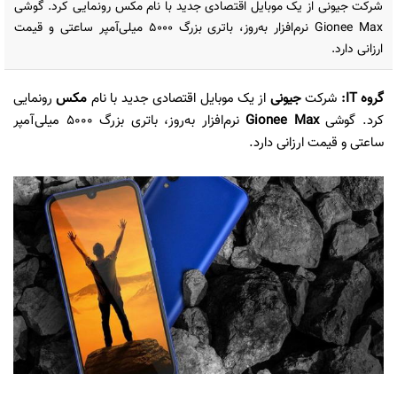
شرکت جیونی از یک موبایل اقتصادی جدید با نام مکس رونمایی کرد. گوشی
Gionee Max نرم‌افزار به‌روز، باتری بزرگ ۵۰۰۰ میلی‌آمپر ساعتی و قیمت
ارزانی دارد.
گروه IT:
شرکت
جیونی
از یک موبایل اقتصادی جدید با نام
مکس
رونمایی
کرد. گوشی
Gionee Max
نرم‌افزار به‌روز، باتری بزرگ ۵۰۰۰ میلی‌آمپر
ساعتی و قیمت ارزانی دارد.