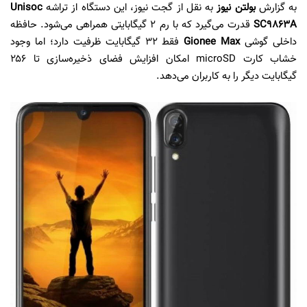
به گزارش
بولتن نیوز
به نقل از گجت نیوز، این دستگاه از تراشه
Unisoc
SC9863A
قدرت می‌گیرد که با رم ۲ گیگابایتی همراهی می‌شود. حافظه
داخلی گوشی
Gionee Max
فقط ۳۲ گیگابایت ظرفیت دارد؛ اما وجود
خشاب کارت microSD امکان افزایش فضای ذخیره‌سازی تا ۲۵۶
گیگابایت دیگر را به کاربران می‌دهد.