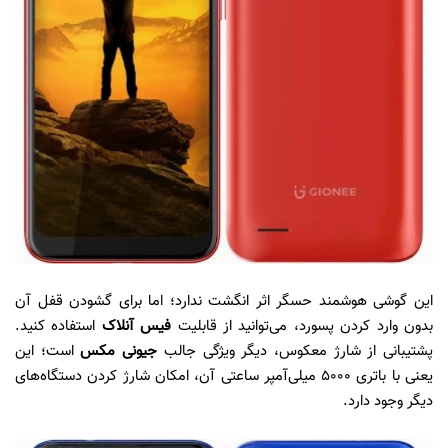
این گوشی هوشمند حسگر اثر انگشت ندارد؛ اما برای گشودن قفل آن
بدون وارد کردن پسورد، می‌توانید از قابلیت
فیس آنلاک
استفاده کنید.
پشتیبانی از شارژ معکوس، دیگر ویژگی جالب
جیونی مکس
است؛ این
یعنی با باتری ۵۰۰۰ میلی‌آمپر ساعتی آن، امکان شارژ کردن دستگاه‌های
دیگر وجود دارد.