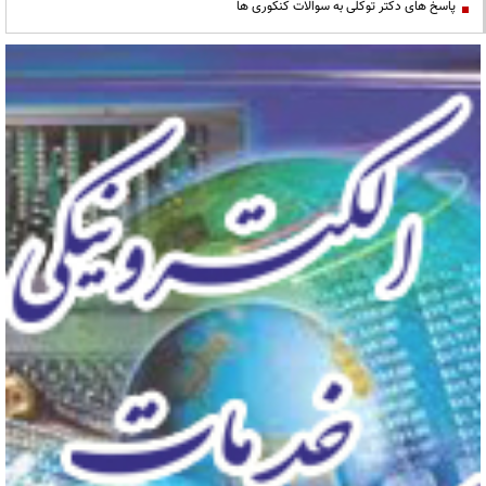
پاسخ های دکتر توکلی به سوالات کنکوری ها