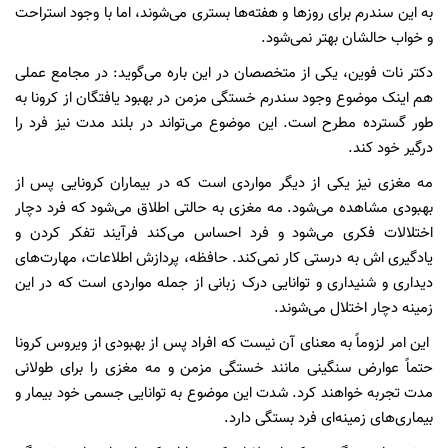
به این سندرم برای روز‌ها و هفته‌ها بستری می‌شوند، اما با وجود استراحت
و خواب حالشان بهتر نمی‌شود.
دکتر نات فوین، یکی از متخصصان در این باره می‌گوید: در مجامع عملی
هم اینک موضوع وجود سندرم خستگی مزمن در بهبود یافتگان از کرونا به
طور گسترده مطرح است. این موضوع می‌تواند در بلند مدت نیز فرد را
درگیر خود کند.
مه مغزی نیز یکی از دیگر مواردی است که در بیماران کرونایی پس از
بهبودی مشاهده می‌شود. مه مغزی به حالتی اطلاق می‌شود که فرد دچار
اختلالات فکری می‌شود و فرد احساس می‌کند فرآیند تفکر کردن و
یادگیری اش به درستی کار نمی‌کند. حافظه، پردازش اطلاعات، مهارت‌های
دیداری و شنیداری و توانایی درک زبانی از جمله مواردی است که در این
زمینه دچار اختلال می‌شوند.
این امر لزوماً به معنای آن نیست که افراد پس از بهبودی از ویروس کرونا
حتماً عوارض سنگینی مانند خستگی مزمن و مه مغزی را برای طولانی
مدت تجربه خواهند کرد. شدت این موضوع به توانایی جسمی خود بیمار و
بیماری‌های زمینه‌ای فرد بستگی دارد.