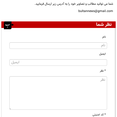
شما می توانید مطالب و تصاویر خود را به آدرس زیر ارسال فرمایید.
bultannews@gmail.com
نظر شما
نام
ایمیل
* نظر
* کد امنیتی