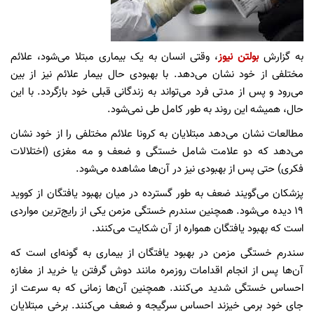
به گزارش
بولتن نیوز
، وقتی انسان به یک بیماری مبتلا می‌شود، علائم
مختلفی از خود نشان می‌دهد. با بهبودی حال بیمار علائم نیز از بین
می‌رود و پس از مدتی فرد می‌تواند به زندگانی قبلی خود بازگردد. با این
حال، همیشه این روند به طور کامل طی نمی‌شود.
مطالعات نشان می‌دهد مبتلایان به کرونا علائم مختلفی را از خود نشان
می‌دهد که دو علامت شامل خستگی و ضعف و مه مغزی (اختلالات
فکری) حتی پس از بهبودی نیز در آن‌ها مشاهده می‌شود.
پزشکان می‌گویند ضعف به طور گسترده در میان بهبود یافتگان از کووید
۱۹ دیده می‌شود. همچنین سندرم خستگی مزمن یکی از رایج‌ترین مواردی
است که بهبود یافتگان همواره از آن شکایت می‌کنند.
سندرم خستگی مزمن در بهبود یافتگان از بیماری به گونه‌ای است که
آن‌ها پس از انجام اقدامات روزمره مانند دوش گرفتن یا خرید از مغازه
احساس خستگی شدید می‌کنند. همچنین آن‌ها زمانی که به سرعت از
جای خود برمی خیزند احساس سرگیجه و ضعف می‌کنند. برخی مبتلایان