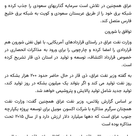
عراق همچنین در تلاش است سرمایه گذاریهای سعودی را جذب کرده و
شبکه برق خود را از طریق عربستان سعودی و کویت به شبکه برق خلیج
فارس متصل کند.
توافق با شورون
وزارت نفت عراق در راستای قراردادهای آمریکایی، با غول نفتی شورون هم
قراردادی را امضا کرده و چارچوبی را برای ورود به مذاکرات انحصاری در
خصوص قرارداد اکتشاف، توسعه و تولید در استان ذی قار تشریح کرده
است.
به گفته وزیر نفت عراق، ذی قار در حال حاضر حدود ۲۰۰ هزار بشکه در
روز نفت تولید می کند و اگر بتواند یک میلیون بشکه در روز تولید کند،
تولید جدید شامل تولید پالایش و پتروشیمی خواهد شد.
بر اساس گزارش پلاتس، وزیر نفت عراق همچنین گفت: وزارت نفت
همچنان سرگرم مذاکره با شرکت اکسون موبیل برای توسعه پروژه یکپارچه
جنوب عراق است که دهها میلیارد دلار ارزش دارد و از سال ۲۰۱۵ تحت
مذاکره بوده است