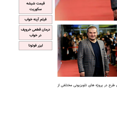
قیمت شیشه
سکوریت
فیلم آپنه خواب
درمان قطعی خروپف
در خواب
لیزر فوتونا
 طرح در پروژه های تلویزیونی مختلفی از