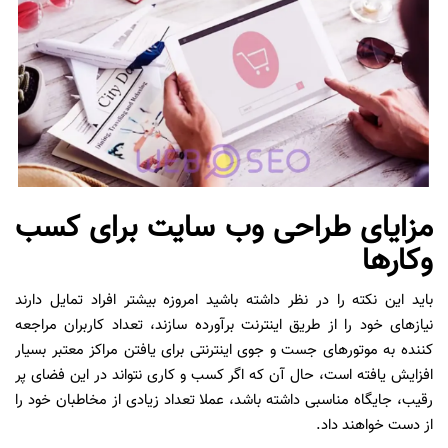
مزایای طراحی وب سایت برای کسب
وکارها
باید این نکته را در نظر داشته باشید امروزه بیشتر افراد تمایل دارند
نیازهای خود را از طریق اینترنت برآورده سازند، تعداد کاربران مراجعه
کننده به موتورهای جست و جوی اینترنتی برای یافتن مراکز معتبر بسیار
افزایش یافته است، حال آن که اگر کسب و کاری نتواند در این فضای پر
رقیب، جایگاه مناسبی داشته باشد، عملا تعداد زیادی از مخاطبان خود را
از دست خواهند داد.