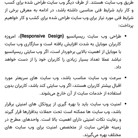
طریق وب سایت هستند. از طرف دیگر وب سایت طراحی شده برای کسب
و کار باید شرایط فنی مناسبی داشته باشد، در ادامه به معرفی برخی از
شرایط فنی مورد نیاز برای وب سایت طراحی شده برای کشب و کار خواهیم
پرداخت:
طراحی وب سایت ریسپانسیو
(Responsive Design)
، امروزه
کاربران موبایل به شدت افزایش یافته است و سازگاری وب سایت
با موبایل از اهمیت بالایی برخوردار است، اگر وب سایتی ریسپانسیو
نباشد عملا تعداد بسیار زیادی را کاربران خود را از دست خواهد
داد.
سرعت وب سایت مناسب باشد، وب سایت های سریعتر مورد
اقبال بیشتر کاربران هستند، اگر وب سایتی کند باشد، کاربران بدون
استفاده از خدمات سایت از آن خارج می‌شوند.
امنیت وب سایت باید با بهره گیری از پروتکل های امنیتی برقرار
باشد، وب سایت ها ممکنه است تحت حملات بدافزارها قرار گیرند
و رعایت نکات امنیتی دارای اهمیت بالا است. واحدهای مطرح در
زمینه طراحی سایت از متخصص امنیت برای وب سایت های
مختلف بهره می‌گیرند.