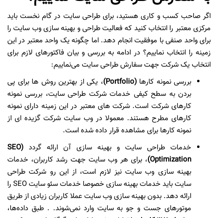
اگر صاحب کسب و کاری هستید، برای طراحی سایت در گام نخست باید
مرکزی معتبر را انتخاب کنید که فعالیت طراحی و بهینه سازی وب سایت را
برای واحد صنفی با موفقیت انجام دهد. اما چگونه یک واحد معتبر در این
زمینه را انتخاب نماییم؟ در ادامه به بررسی و بیان فاکتورهای لازم برای
انتخاب یک شرکت جهت سفارش طراحی سایت می‌نماییم:
بررسی نمونه کارها
(Portfolio)
، یکی از بهترین روش ها برای پی
بردن به سطح کیفی خدمات شرکت طراحی سایت، بررسی نمونه
کارهای شرکت است. شرکت های معتبر در این زمینه دارای نمونه
کارهای مطرح هستند. معمولا در وب سایت شرکت گزیده ای از
نمونه کارها برای مشاهده قرار داده شده است.
خدمات طراحی سایت و بهینه سازی آن ارائه گردد
(SEO
Optimization)
، برای هر وب سایت جهت رشد کاربران، خدمات
بهینه سازی وب سایت نیز لازم است، از این رو شرکت طراحی
سایت باید خدمات بهینه سازی خصوصا خدمات سئو سایت SEO را
ارائه دهد. بدون بهینه سازی وب سایت عملا کاربران زیادی از طریق
موتورهای جست و جو به سایت وارد نمی‌شوند. . طبق داده‌ها،