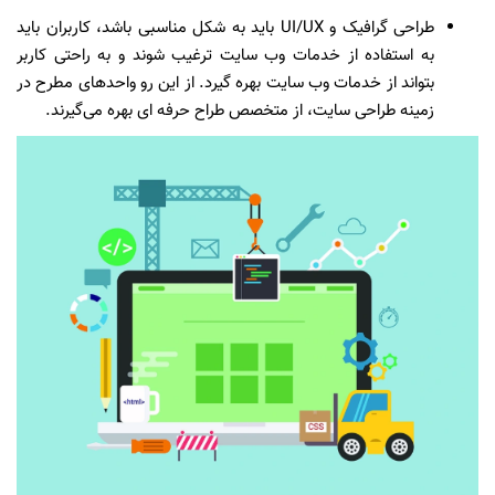
طراحی گرافیک و UI/UX باید به شکل مناسبی باشد، کاربران باید
به استفاده از خدمات وب سایت ترغیب شوند و به راحتی کاربر
بتواند از خدمات وب سایت بهره گیرد. از این رو واحدهای مطرح در
زمینه طراحی سایت، از متخصص طراح حرفه ای بهره می‌گیرند.