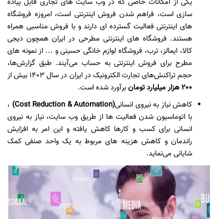
یکی از امکانات خاصی که در وب سایت های تجاری قابل پیاده
سازی است، فراهم شدن فروش اینترنتی است، امروزه فروشگاه
های اینترنتی فعالیت گسترده ای دارند و با فروش مناسبی همراه
هستند. فروشگاه های اینترنتی مطرحی در ایران همچون دیجی
کالا، ایمالز، ترب، فروشگاه لوازم خانگی حسینی و ... از نمونه های
مطرح برای فروش اینترنتی به حساب می‌آیند. طبق گزارش‌ها،
حجم تراکنش‌های تجارت الکترونیک در ایران در سال ۱۴۰۳ بیش از
200
هزار میلیارد تومان
برآورد شده است.
کاهش نیاز به نیروی انسانی
(Cost Reduction & Automation)
،
با اتوماسیون شدن فعالیت ها از طریق وب سایت، نیاز به نیروی
انسانی برای کسب و کارها کاهش یافته و این امر به افزایش
راندمان و کاهش هزینه های مربوط به یک واحد صنفی کمک
شایانی می‌نماید.