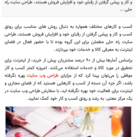
و کار و پیشی گرفتن از رقبای خود و افزایش فروش هستند، طراحی سایت راه
حلی ...
کسب و کارهای مختلف همواره به دنبال روش های مناسب برای رونق
کسب و کار و پیشی گرفتن از رقبای خود و افزایش فروش هستند، طراحی
سایت راه حلی مطمئن برای این گروه بوده تا با حضور فعال در فضای
اینترنت به معرفی کالا و خدمات خود بپردازند.
براساس آمارها بیش از 90 درصد مشتریان پیش از خرید، از اینترنت برای
تحقیق در مورد کالا و خدمات استفاده می‌کنند. امروزه کمتر کسب و کار
موفقی را می‌توان پیدا کرد که از مزایای
طراحی وب سایت
بهره نگرفته
باشد، اگر جزء آن دسته از کسب و کارهایی هستید که از فضای مجازی و
اینترنت برای فعالیت خود بهره نگرفته اید، با سفارش طراحی وب سایت در
یک مرکز معتبر، به رشد و رونق کسب و کار خود کمک نمایید.