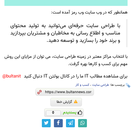
همانطور که در وب سایت وب رمز آمده است:
با طراحی سایت حرفه‌ای می‌توانید به تولید محتوای
مناسب و اطلاع رسانی به مخاطبان و مشتریان بپردازید
و برند خود را بسازید و توسعه دهید.
با انتخاب مراکز معتبر در زمینه طراحی سایت، می توان از مزایای این روش
مهم برای کسب و کارها بهره گرفت.
برای مشاهده مطالب IT ما را در کانال بولتن IT دنبال کنید
bultanit@
برچسب ها:
طراحی سایت
،
کسب و کار
گزارش خطا
پسندیدم
0