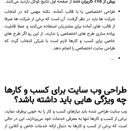
بیش از
75
٪
کاربران
فقط از صفحه اول نتایج گوگل بازدید می‌کنند.
طراحی اختصاصی یا با قالب آماده، نکته مهمی که در انتخاب
شرکت ها باید در نظر گرفت، آن است که برخی از شرکت ها صرفا
از قالب های آماده برای مشتریان استفاده می‌کنند و عملا قابلیت
پیاده سازی طرح های اختصاصی را ندارند، از این رو اگر طرح های
خاصی برای کسب و کارها لازم است با شرکی انتخاب گردد که
طراحی سایت اختصاصی را انجام دهد.
...
طراحی وب سایت برای کسب و کارها
چه ویژگی هایی باید داشته باشد؟
وب سایت طراحی شده باید نیازهای کسب و کار را به خوبی برطرف نماید،
برخی از کسب و کارها تنها به معرفی خدمات خود می‌پردازند، این در حالی
است که برخی از کسب و کارها به دنبال ارائه خدمات خاص و آنلاین از