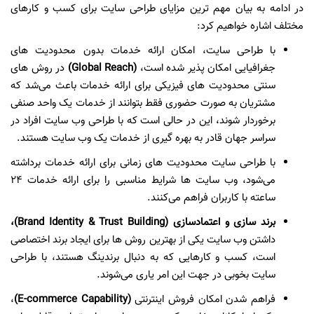
در ادامه به بیان مهم ترین مزایای طراحی سایت برای کسب و کارهای
مختلف اشاره خواهیم کرد:
با طراحی سایت، امکان ارائه خدمات بدون محدودیت های
جغرافیایی امکان پذیر شده است،
(Global Reach)
در روش های
سنتی محدودیت های فیزیکی برای ارائه خدمات باعث می‌شد که
مشتریان به صورت حضوری فقط بتوانند از خدمات یک واحد صنفی
برخوردار شوند، این در حالی است که با طراحی وب سایت افراد در
سراسر جهان قادر به بهره گیری از خدمات یک وب سایت هستند.
با طراحی سایت محدودیت های زمانی برای ارائه خدمات برداشته
می‌شود، وب سایت ها شرایط مناسبی را برای ارائه خدمات 24
ساعته با کاربران فراهم می‌کنند.
برند سازی و اعتمادسازی
(Brand Identity & Trust Building)
،
داشتن وب سایت یکی از بهترین روش ها برای ایجاد برند اختصاصی
است، کسب و کارهایی که به دنبال برندینگ هستند، با طراحی
سایت بخوبی در جهت این امر یاری می‌شوند.
فراهم شدن امکان فروش اینترنتی
(E-commerce Capability)
،