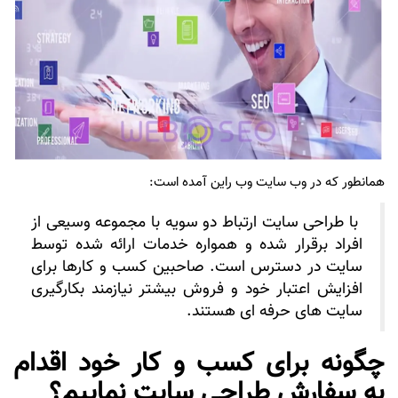
همانطور که در وب سایت وب راین آمده است:
با طراحی سایت ارتباط دو سویه با مجموعه وسیعی از
افراد برقرار شده و همواره خدمات ارائه شده توسط
سایت در دسترس است. صاحبین کسب و کارها برای
افزایش اعتبار خود و فروش بیشتر نیازمند بکارگیری
سایت های حرفه ای هستند.
چگونه برای کسب و کار خود اقدام
به سفارش طراحی سایت نماییم؟