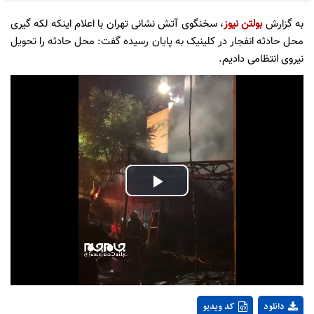
به گزارش
بولتن نیوز
، سخنگوی آتش نشانی تهران با اعلام اینکه لکه گیری
محل حادثه انفجار در کلینیک به پایان رسیده گفت: محل حادثه را تحویل
نیروی انتظامی دادیم.
Play
Video
دانلود
کد ویدیو