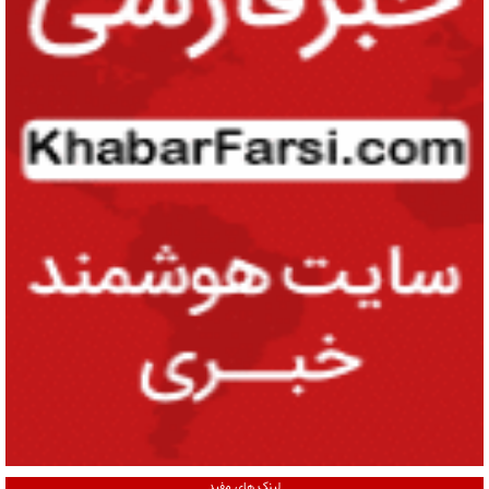
لینک های مفید