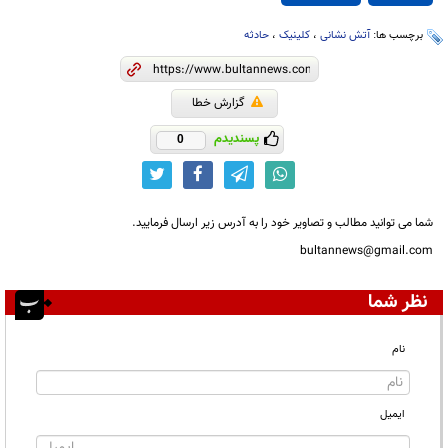
برچسب ها:
آتش نشانی
،
کلینیک
،
حادثه
گزارش خطا
پسندیدم
0
شما می توانید مطالب و تصاویر خود را به آدرس زیر ارسال فرمایید.
bultannews@gmail.com
نظر شما
نام
ایمیل