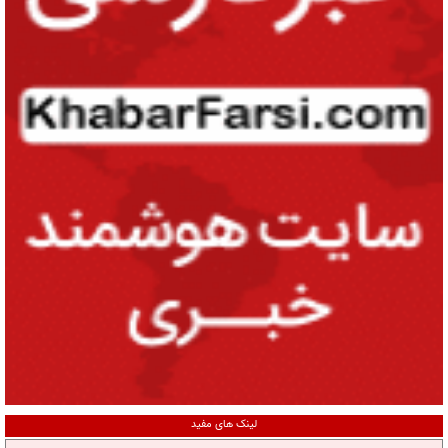
لینک های مفید