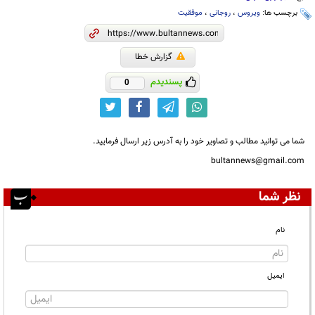
برچسب ها:
ویروس
،
روجانی
،
موفقیت
گزارش خطا
پسندیدم
0
شما می توانید مطالب و تصاویر خود را به آدرس زیر ارسال فرمایید.
bultannews@gmail.com
نظر شما
نام
ایمیل