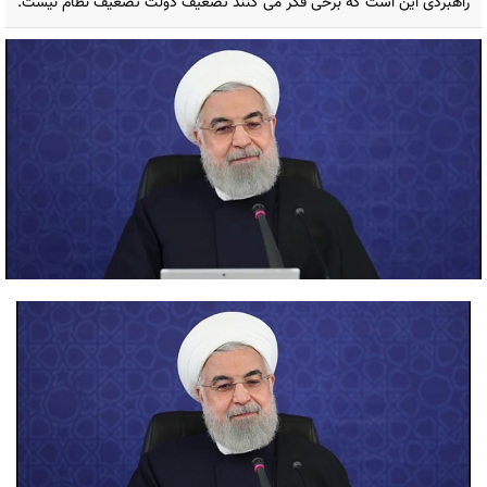
راهبردی این است که برخی فکر می کنند تضعیف دولت تضعیف نظام نیست.