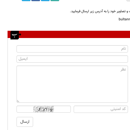
و تصاویر خود را به آدرس زیر ارسال فرمایید.
bulta